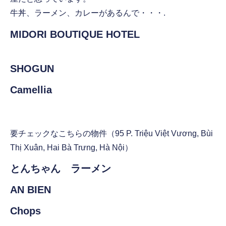
牛丼、ラーメン、カレーがあるんで・・・.
MIDORI BOUTIQUE HOTEL
SHOGUN
Camellia
要チェックなこちらの物件（95 P. Triệu Việt Vương, Bùi
Thị Xuân, Hai Bà Trưng, Hà Nội）
とんちゃん ラーメン
AN BIEN
Chops