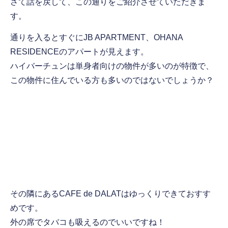
さて話を戻して、この通りをご紹介させていただきま
す。
通りを入るとすぐにJB APARTMENT、OHANA
RESIDENCEのアパートが見えます。
ハイバーチュンは単身者向けの物件が多いのが特徴で、
この物件に住んでいる方も多いのではないでしょうか？
その隣にあるCAFE de DALATはゆっくりできておすす
めです。
外の席でタバコも吸えるのでいいですね！