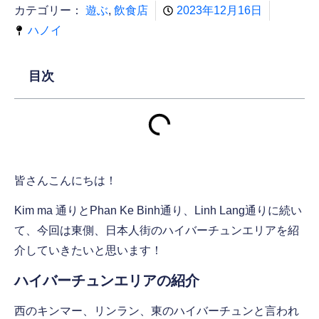
カテゴリー：
遊ぶ
,
飲食店
2023年12月16日
ハノイ
目次
皆さんこんにちは！
Kim ma 通りとPhan Ke Binh通り、Linh Lang通りに続い
て、今回は東側、日本人街のハイバーチュンエリアを紹
介していきたいと思います！
ハイバーチュンエリアの紹介
西のキンマー、リンラン、東のハイバーチュンと言われ