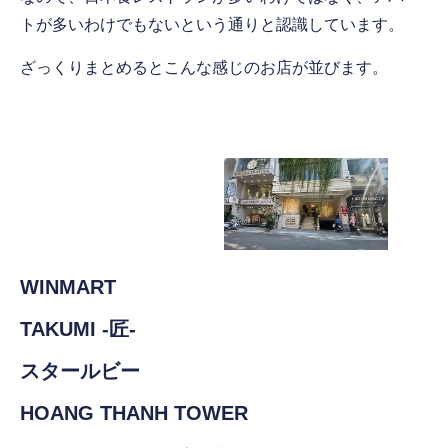
トが多いわけでもないという通りと認識しています。
ざっくりまとめるとこんな感じのお店が並びます。
WINMART
TAKUMI -匠-
スタールビー
HOANG THANH TOWER