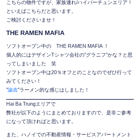
こちらの物件ですが、家族連れ/ハイバーチュンエリア！
といえばこちらだと思います。
ご検討くださいませ！
THE RAMEN MAFIA
ソフトオープン中の THE RAMEN MAFIA ！
個人的にはデザインTシャツ会社の”グラニフ”かな？と思
ってしまいました 笑
ソフトオープン中は20％オフとのことなのでぜひ行って
みてください！
”
諭吉
”ラーメン的な感じはしました！
Hai Ba Trungエリアで
弊社が以下のようにまとめておりますので、是非ご参考
になって頂ければと思います。
また、ハノイでの不動産情報・サービスアパートメント