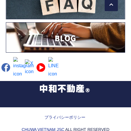
プライバシーポリシー
CHUWA VIETNAM JSC
ALL RIGHT RESERVED