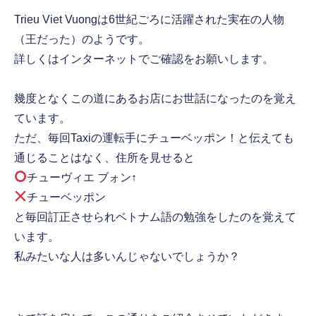
Trieu Viet Vuongは6世紀ごろに活躍された実在の人物
（王だった）のようです。
詳しくはインターネットでご確認をお願いします。
幾度となくこの道にあるお店にお世話になったのを覚え
ています。
ただ、毎回Taxiの運転手にチューベッポン！と伝えても
通じることはなく、住所を見せると
チューヴィエ ブォン↑
チューベッポン
と毎回訂正させられベトナム語の勉強をしたのを覚えて
います。
私みたいな人は多いんじゃないでしょうか？