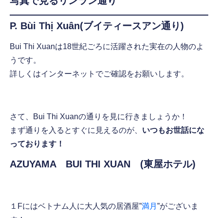
写真で見るリンラン通り
P. Bùi Thị Xuân(ブイティースアン通り)
Bui Thi Xuanは18世紀ごろに活躍された実在の人物のよ
うです。
詳しくはインターネットでご確認をお願いします。
さて、Bui Thi Xuanの通りを見に行きましょうか！
まず通りを入るとすぐに見えるのが、
いつもお世話にな
っております！
AZUYAMA BUI THI XUAN (東屋ホテル)
１Fにはベトナム人に大人気の居酒屋”
満月
”がございま