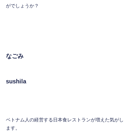
がでしょうか？
なごみ
sushila
ベトナム人の経営する日本食レストランが増えた気がし
ます。