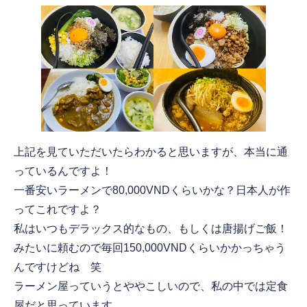
上記を見ていただいたらわかると思いますが、本当に通
っているんですよ！
一番安いラーメンで80,000VNDくらいかな？日本人が作
ってこれですよ？
私はいつもデラックス的なもの、もしくは唐揚げご飯！
みたいに頼むので毎回150,000VNDくらいかかっちゃう
んですけどね 笑
ラーメン屋っていうとややこしいので、私の中では定食
屋だと思っています。