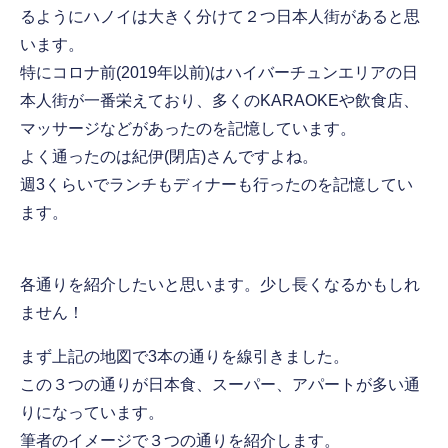
るようにハノイは大きく分けて２つ日本人街があると思
います。
特にコロナ前(2019年以前)はハイバーチュンエリアの日
本人街が一番栄えており、多くのKARAOKEや飲食店、
マッサージなどがあったのを記憶しています。
よく通ったのは紀伊(閉店)さんですよね。
週3くらいでランチもディナーも行ったのを記憶してい
ます。
各通りを紹介したいと思います。少し長くなるかもしれ
まず上記の地図で3本の通りを線引きました。
この３つの通りが日本食、スーパー、アパートが多い通
りになっています。
筆者のイメージで３つの通りを紹介します。