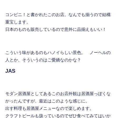
コンビニ！と書かれたこのお店。なんでも揃うので結構
重宝します。
日本のものも販売しているので意外に品揃えもいい！
こういう味があるのもハノイらしい景色。 ノーヘルの
人とか、そういうのはご愛嬌なのかな？
JAS
モダン居酒屋としてあるこのお店外観は居酒屋っぽくな
かったんですが、最近はこのような感じに。
出す料理も居酒屋メニューなので楽しめます。
クラフトビールも扱っているのでぜひ食べてみてはいか