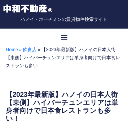
ハノイ・ホーチミンの賃貸物件検索サイト
Home
»
飲食店
»
【2023年最新版】ハノイの日本人街
【東側】ハイバーチュンエリアは単身者向けで日本食レ
ストランも多い！
【2023年最新版】ハノイの日本人街
【東側】ハイバーチュンエリアは単
身者向けで日本食レストランも多
い！